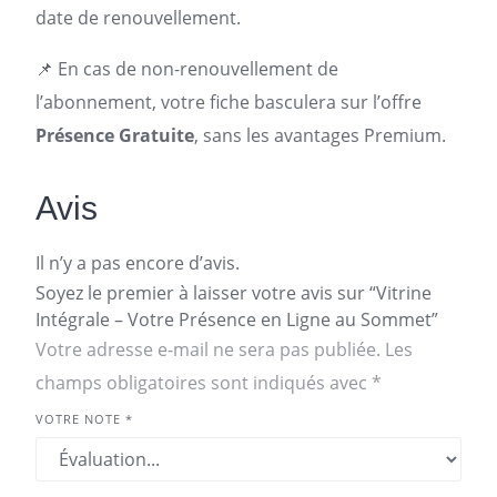
date de renouvellement.
📌 En cas de non-renouvellement de
l’abonnement, votre fiche basculera sur l’offre
Présence Gratuite
, sans les avantages Premium.
Avis
Il n’y a pas encore d’avis.
Soyez le premier à laisser votre avis sur “Vitrine
Intégrale – Votre Présence en Ligne au Sommet”
Votre adresse e-mail ne sera pas publiée.
Les
champs obligatoires sont indiqués avec
*
VOTRE NOTE
*