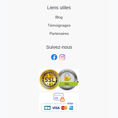
Liens utiles
Blog
Témoignages
Partenaires
Suivez-nous