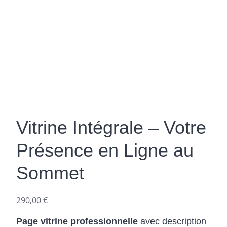
Vitrine Intégrale – Votre
Présence en Ligne au
Sommet
290,00
€
Page vitrine professionnelle
avec description