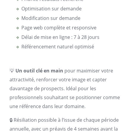
🔹
Optimisation sur demande
🔹
Modification sur demande
🔹
Page web complète et responsive
🔹
Délai de mise en ligne : 7 à 28 jours
🔹
Référencement naturel optimisé
💡
Un outil clé en main
pour maximiser votre
attractivité, renforcer votre image et capter
davantage de prospects. Idéal pour les
professionnels souhaitant se positionner comme
une référence dans leur domaine.
🔒 Résiliation possible à l’issue de chaque période
annuelle, avec un préavis de 4 semaines avant la