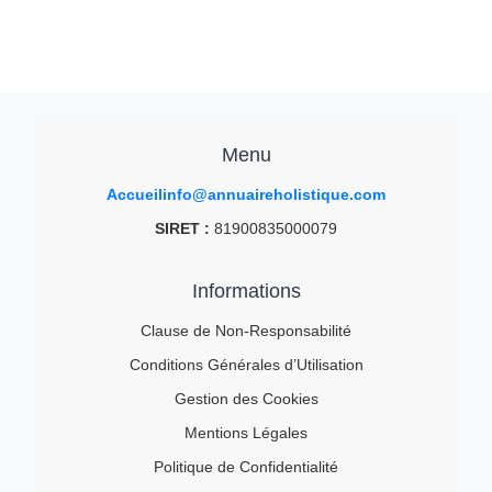
Menu
Accueil
info@annuaireholistique.com
SIRET :
81900835000079
Informations
Clause de Non-Responsabilité
Conditions Générales d’Utilisation
Gestion des Cookies
Mentions Légales
Politique de Confidentialité