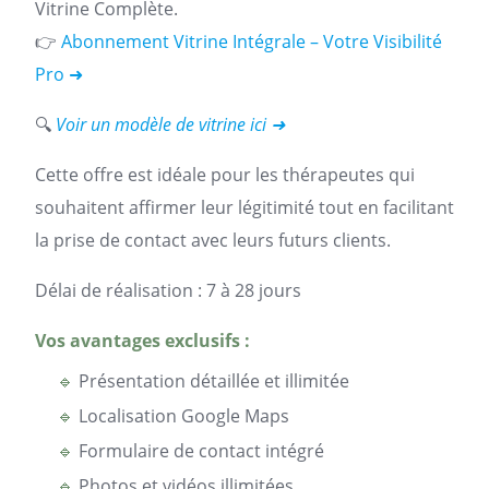
Vitrine Complète.
👉
Abonnement Vitrine Intégrale – Votre Visibilité
Pro ➜
🔍
Voir un modèle de vitrine ici ➜
Cette offre est idéale pour les thérapeutes qui
souhaitent affirmer leur légitimité tout en facilitant
la prise de contact avec leurs futurs clients.
Délai de réalisation : 7 à 28 jours
Vos avantages exclusifs :
🔹
Présentation détaillée et illimitée
🔹
Localisation Google Maps
🔹
Formulaire de contact intégré
🔹
Photos et vidéos illimitées