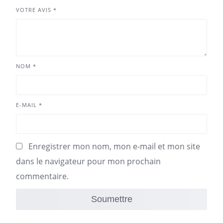
VOTRE AVIS
*
NOM
*
E-MAIL
*
Enregistrer mon nom, mon e-mail et mon site
dans le navigateur pour mon prochain
commentaire.