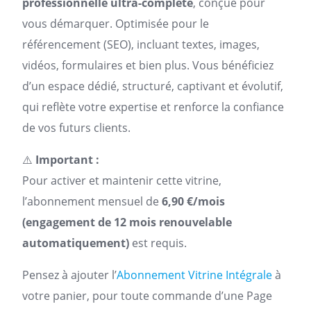
professionnelle ultra-complète
, conçue pour
vous démarquer. Optimisée pour le
référencement (SEO), incluant textes, images,
vidéos, formulaires et bien plus. Vous bénéficiez
d’un espace dédié, structuré, captivant et évolutif,
qui reflète votre expertise et renforce la confiance
de vos futurs clients.
⚠️
Important :
Pour activer et maintenir cette vitrine,
l’abonnement mensuel de
6,90 €/mois
(engagement de 12 mois renouvelable
automatiquement)
est requis.
Pensez à ajouter l’
Abonnement Vitrine Intégrale
à
votre panier, pour toute commande d’une Page