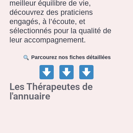
meilleur équilibre de vie,
découvrez des praticiens
engagés, à l’écoute, et
sélectionnés pour la qualité de
leur accompagnement.
Parcourez nos fiches détaillées
Les Thérapeutes de
l'annuaire