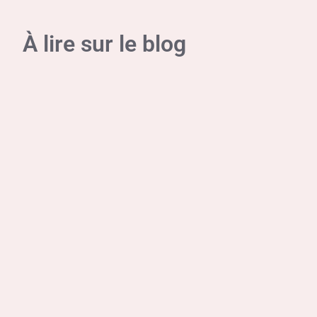
À lire sur le blog