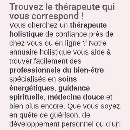
Trouvez le thérapeute qui
vous correspond !
Vous cherchez un
thérapeute
holistique
de confiance près de
chez vous ou en ligne ? Notre
annuaire holistique vous aide à
trouver facilement des
professionnels du bien-être
spécialisés en
soins
énergétiques
,
guidance
spirituelle
,
médecine douce
et
bien plus encore. Que vous soyez
en quête de guérison, de
développement personnel ou d’un